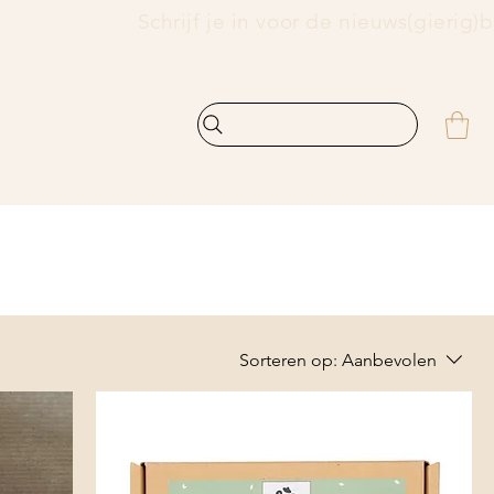
    
Sorteren op:
Aanbevolen