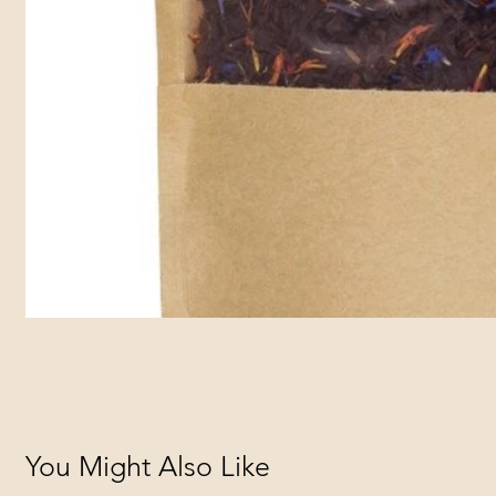
You Might Also Like