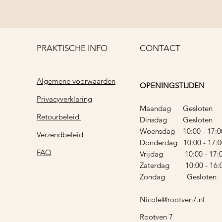
PRAKTISCHE INFO
CONTACT
Algemene voorwaarden
OPENINGSTIJDEN
Privacyverklaring
Maandag Gesloten
Retourbeleid
Dinsdag Gesloten
Woensdag 10:00 - 17:0
Verzendbeleid
Donderdag 10:00 - 17:0
FAQ
Vrijdag 10:00 - 17:
Zaterdag 10:00 - 16:
Zondag Gesloten
Nicole@rootven7.nl
Rootven 7