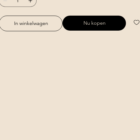
Nu kopen
In winkelwagen