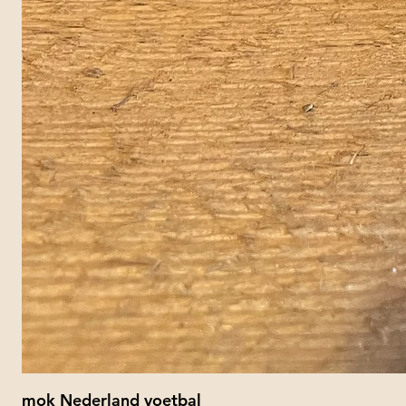
mok Nederland voetbal