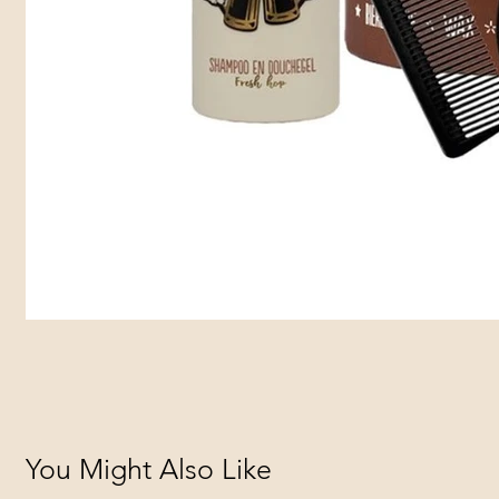
You Might Also Like