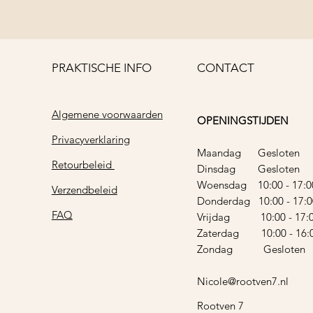
PRAKTISCHE INFO
CONTACT
Algemene voorwaarden
OPENINGSTIJDEN
Privacyverklaring
Maandag Gesloten
Retourbeleid
Dinsdag Gesloten
Woensdag 10:00 - 17:0
Verzendbeleid
Donderdag 10:00 - 17:0
FAQ
Vrijdag 10:00 - 17:
Zaterdag 10:00 - 16:
Zondag Gesloten
Nicole@rootven7.nl
Rootven 7