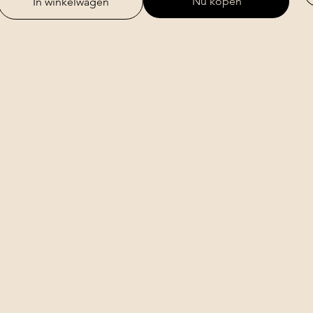
Nu kopen
In winkelwagen