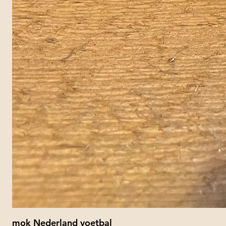
mok Nederland voetbal